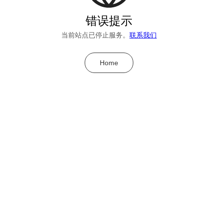
错误提示
当前站点已停止服务。
联系我们
Home